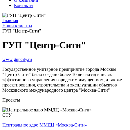
О компании
Контакты
Главная
Наши клиенты
ГУП "Центр-Сити"
ГУП "Центр-Сити"
www.gupcity.ru
Государственное унитарное предприятие города Москвы
"Центр-Сити" было создано более 10 лет назад в целях
эффективного управления городским имуществом, а так же
проектирования, строительства и эксплуатации объектов
Московского международного центра "Москва-Сити"
Проекты
СТУ
Центральное ядро ММДЦ «Москва-Сити»