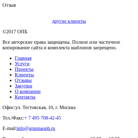
Отзыв
другие клиенты
©2017 ОПБ
Все авторские права защищены. Полное или частичное
копирование сайта и комплекта шаблонов запрещено.
Главная
Услуги
Проекты
Клиенты
Отзывы
Закупки
О компании
Контакты
Офис:
ул. Тестовская, 10, г. Москва
Тел./Факс:
+ 7 495 708-42-45
E-mail:
info@gruppaopb.ru