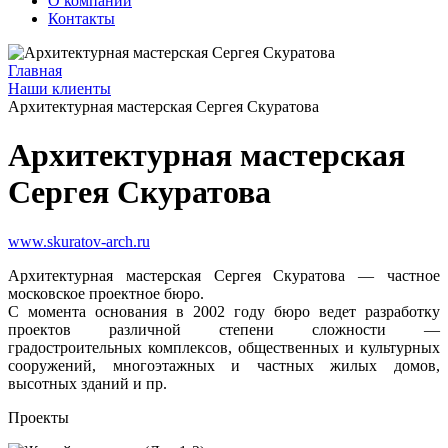
О компании
Контакты
Главная
Наши клиенты
Архитектурная мастерская Сергея Скуратова
Архитектурная мастерская
Сергея Скуратова
www.skuratov-arch.ru
Архитектурная мастерская Сергея Скуратова — частное
московское проектное бюро.
С момента основания в 2002 году бюро ведет разработку
проектов различной степени сложности —
градостроительных комплексов, общественных и культурных
сооружений, многоэтажных и частных жилых домов,
высотных зданий и пр.
Проекты