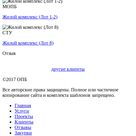
МОПБ
Жилой комплекс (Лот 1-2)
СТУ
Жилой комплекс (Лот 8)
Отзыв
другие клиенты
©2017 ОПБ
Все авторские права защищены. Полное или частичное
копирование сайта и комплекта шаблонов запрещено.
Главная
Услуги
Проекты
Клиенты
Отзывы
Закупки